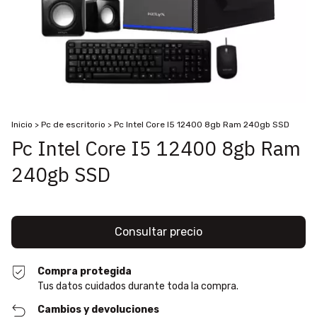
Inicio
>
Pc de escritorio
>
Pc Intel Core I5 12400 8gb Ram 240gb SSD
Pc Intel Core I5 12400 8gb Ram
240gb SSD
Compra protegida
Tus datos cuidados durante toda la compra.
Cambios y devoluciones