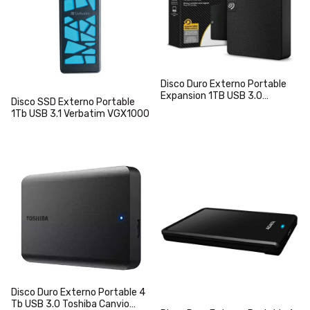
Disco Duro Externo Portable
Expansion 1TB USB 3.0
Disco SSD Externo Portable
Seagate
1Tb USB 3.1 Verbatim VGX1000
Disco Duro Externo Portable 4
Tb USB 3.0 Toshiba Canvio