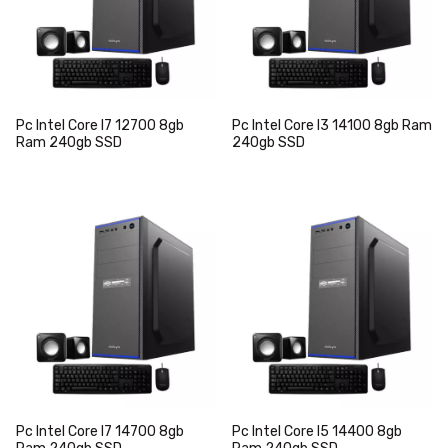
Pc Intel Core I7 12700 8gb
Pc Intel Core I3 14100 8gb Ram
Ram 240gb SSD
240gb SSD
Pc Intel Core I7 14700 8gb
Pc Intel Core I5 14400 8gb