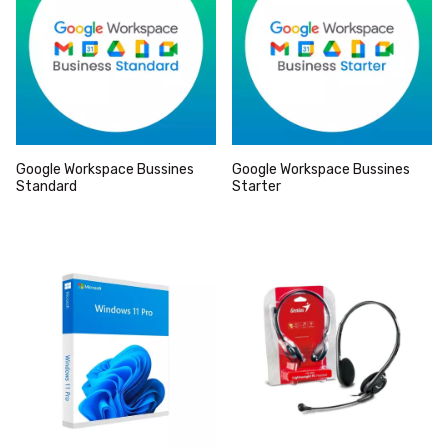
Google Workspace Bussines
Google Workspace Bussines
Standard
Starter